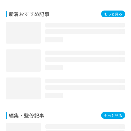
新着おすすめ記事
もっと見る
loading...
loading...
loading...
編集・監修記事
もっと見る