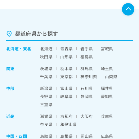
都道府県から探す
北海道
・
東北
北海道
青森県
岩手県
宮城県
秋田県
山形県
福島県
関東
茨城県
栃木県
群馬県
埼玉県
千葉県
東京都
神奈川県
山梨県
中部
新潟県
富山県
石川県
福井県
長野県
岐阜県
静岡県
愛知県
三重県
近畿
滋賀県
京都府
大阪府
兵庫県
奈良県
和歌山県
中国・四国
鳥取県
島根県
岡山県
広島県