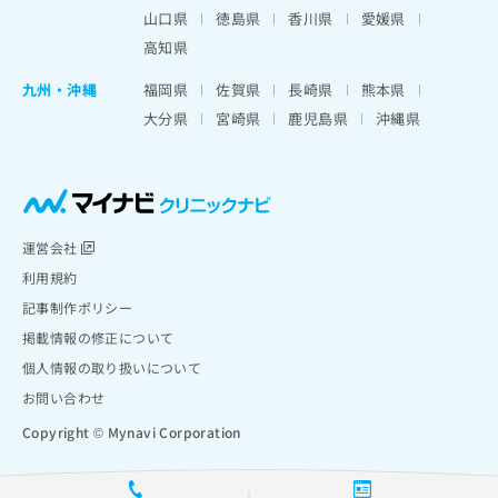
山口県
徳島県
香川県
愛媛県
高知県
九州・沖縄
福岡県
佐賀県
長崎県
熊本県
大分県
宮崎県
鹿児島県
沖縄県
運営会社
利用規約
記事制作ポリシー
掲載情報の修正について
個人情報の取り扱いについて
お問い合わせ
Copyright © Mynavi Corporation