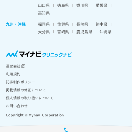
山口県
徳島県
香川県
愛媛県
高知県
九州・沖縄
福岡県
佐賀県
長崎県
熊本県
大分県
宮崎県
鹿児島県
沖縄県
運営会社
利用規約
記事制作ポリシー
掲載情報の修正について
個人情報の取り扱いについて
お問い合わせ
Copyright © Mynavi Corporation