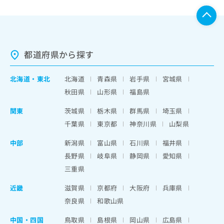
都道府県から探す
北海道
・
東北
北海道
青森県
岩手県
宮城県
秋田県
山形県
福島県
関東
茨城県
栃木県
群馬県
埼玉県
千葉県
東京都
神奈川県
山梨県
中部
新潟県
富山県
石川県
福井県
長野県
岐阜県
静岡県
愛知県
三重県
近畿
滋賀県
京都府
大阪府
兵庫県
奈良県
和歌山県
中国・四国
鳥取県
島根県
岡山県
広島県