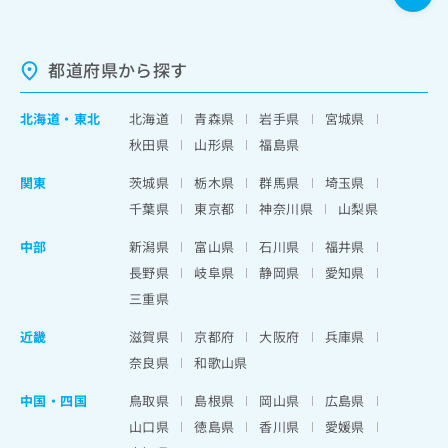
都道府県から探す
北海道
・
東北
北海道
青森県
岩手県
宮城県
秋田県
山形県
福島県
関東
茨城県
栃木県
群馬県
埼玉県
千葉県
東京都
神奈川県
山梨県
中部
新潟県
富山県
石川県
福井県
長野県
岐阜県
静岡県
愛知県
三重県
近畿
滋賀県
京都府
大阪府
兵庫県
奈良県
和歌山県
中国・四国
鳥取県
島根県
岡山県
広島県
山口県
徳島県
香川県
愛媛県