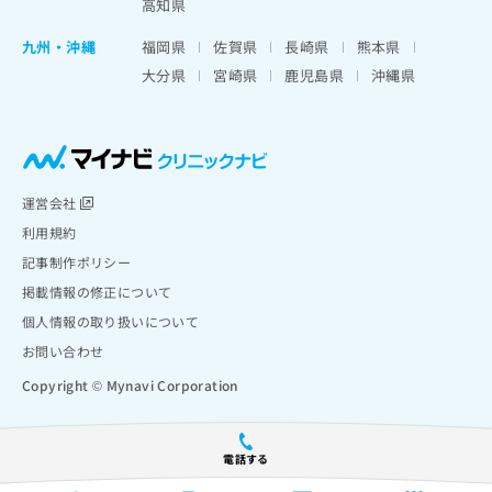
高知県
九州・沖縄
福岡県
佐賀県
長崎県
熊本県
大分県
宮崎県
鹿児島県
沖縄県
運営会社
利用規約
記事制作ポリシー
掲載情報の修正について
個人情報の取り扱いについて
お問い合わせ
Copyright © Mynavi Corporation
電話する