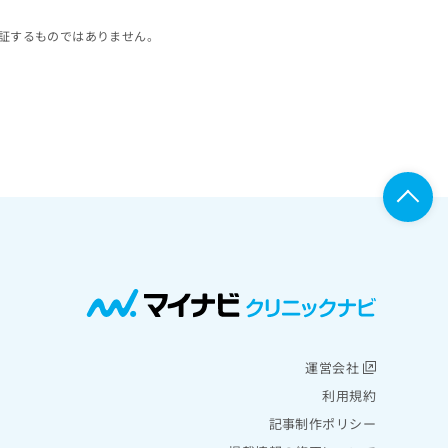
証するものではありません。
運営会社
利用規約
記事制作ポリシー