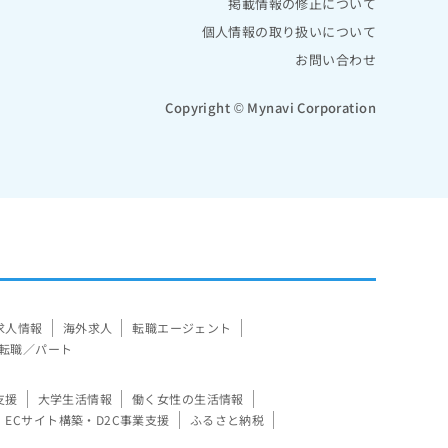
掲載情報の修正について
個人情報の取り扱いについて
お問い合わせ
Copyright © Mynavi Corporation
求人情報
海外求人
転職エージェント
転職／パート
支援
大学生活情報
働く女性の生活情報
ECサイト構築・D2C事業支援
ふるさと納税