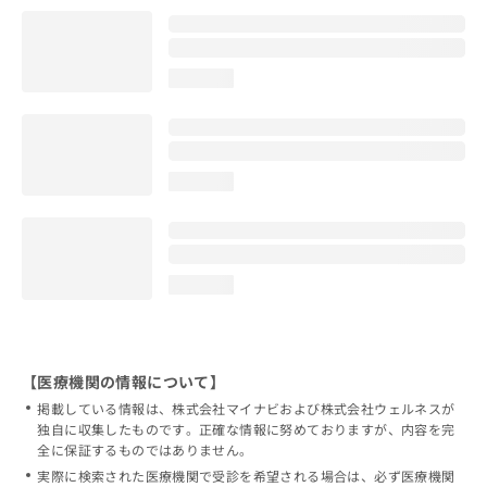
loading...
loading...
loading...
【医療機関の情報について】
掲載している情報は、株式会社マイナビおよび株式会社ウェルネスが
独自に収集したものです。正確な情報に努めておりますが、内容を完
全に保証するものではありません。
実際に検索された医療機関で受診を希望される場合は、必ず医療機関