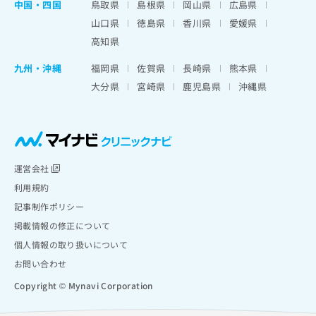
中国・四国
鳥取県
島根県
岡山県
広島県
山口県
徳島県
香川県
愛媛県
高知県
九州・沖縄
福岡県
佐賀県
長崎県
熊本県
大分県
宮崎県
鹿児島県
沖縄県
運営会社
利用規約
記事制作ポリシー
掲載情報の修正について
個人情報の取り扱いについて
お問い合わせ
Copyright © Mynavi Corporation