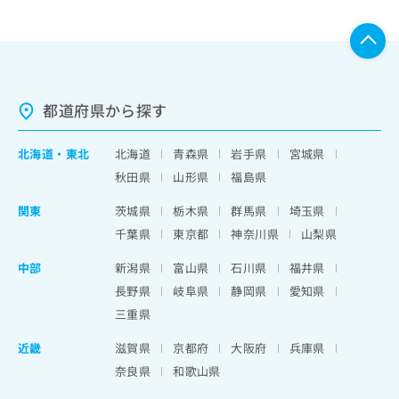
都道府県から探す
北海道
・
東北
北海道
青森県
岩手県
宮城県
秋田県
山形県
福島県
関東
茨城県
栃木県
群馬県
埼玉県
千葉県
東京都
神奈川県
山梨県
中部
新潟県
富山県
石川県
福井県
長野県
岐阜県
静岡県
愛知県
三重県
近畿
滋賀県
京都府
大阪府
兵庫県
奈良県
和歌山県