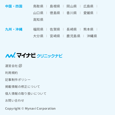
中国・四国
鳥取県
島根県
岡山県
広島県
山口県
徳島県
香川県
愛媛県
高知県
九州・沖縄
福岡県
佐賀県
長崎県
熊本県
大分県
宮崎県
鹿児島県
沖縄県
運営会社
利用規約
記事制作ポリシー
掲載情報の修正について
個人情報の取り扱いについて
お問い合わせ
Copyright © Mynavi Corporation