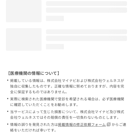
loading...
loading...
【医療機関の情報について】
掲載している情報は、株式会社マイナビおよび株式会社ウェルネスが
独自に収集したものです。正確な情報に努めておりますが、内容を完
全に保証するものではありません。
実際に検索された医療機関で受診を希望される場合は、必ず医療機関
に確認していただくことをお勧めします。
当サービスによって生じた損害について、株式会社マイナビ及び株式
会社ウェルネスではその賠償の責任を一切負わないものとします。
情報の誤りを発見された方は
掲載情報の修正依頼フォーム
からご連
絡をいただければ幸いです。