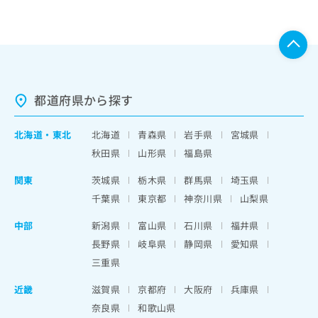
都道府県から探す
北海道
・
東北
北海道
青森県
岩手県
宮城県
秋田県
山形県
福島県
関東
茨城県
栃木県
群馬県
埼玉県
千葉県
東京都
神奈川県
山梨県
中部
新潟県
富山県
石川県
福井県
長野県
岐阜県
静岡県
愛知県
三重県
近畿
滋賀県
京都府
大阪府
兵庫県
奈良県
和歌山県