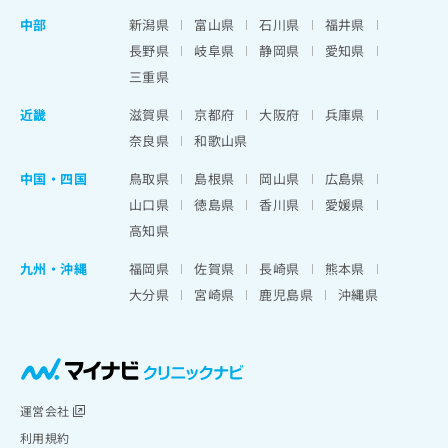
中部
新潟県
富山県
石川県
福井県
長野県
岐阜県
静岡県
愛知県
三重県
近畿
滋賀県
京都府
大阪府
兵庫県
奈良県
和歌山県
中国・四国
鳥取県
島根県
岡山県
広島県
山口県
徳島県
香川県
愛媛県
高知県
九州・沖縄
福岡県
佐賀県
長崎県
熊本県
大分県
宮崎県
鹿児島県
沖縄県
運営会社
利用規約