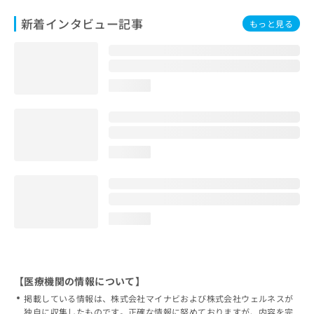
新着インタビュー記事
もっと見る
loading...
loading...
loading...
【医療機関の情報について】
掲載している情報は、株式会社マイナビおよび株式会社ウェルネスが
独自に収集したものです。正確な情報に努めておりますが、内容を完