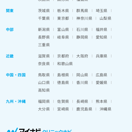
関東
茨城県
栃木県
群馬県
埼玉県
千葉県
東京都
神奈川県
山梨県
中部
新潟県
富山県
石川県
福井県
長野県
岐阜県
静岡県
愛知県
三重県
近畿
滋賀県
京都府
大阪府
兵庫県
奈良県
和歌山県
中国・四国
鳥取県
島根県
岡山県
広島県
山口県
徳島県
香川県
愛媛県
高知県
九州・沖縄
福岡県
佐賀県
長崎県
熊本県
大分県
宮崎県
鹿児島県
沖縄県