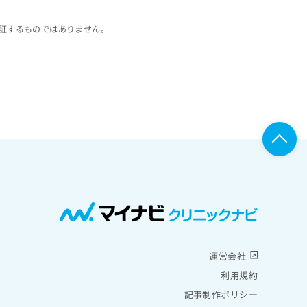
証するものではありません。
運営会社
利用規約
記事制作ポリシー