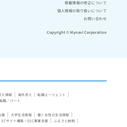
掲載情報の修正について
個人情報の取り扱いについて
お問い合わせ
Copyright © Mynavi Corporation
求人情報
海外求人
転職エージェント
転職／パート
支援
大学生活情報
働く女性の生活情報
ECサイト構築・D2C事業支援
ふるさと納税