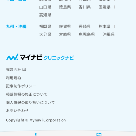
山口県
徳島県
香川県
愛媛県
高知県
九州・沖縄
福岡県
佐賀県
長崎県
熊本県
大分県
宮崎県
鹿児島県
沖縄県
運営会社
利用規約
記事制作ポリシー
掲載情報の修正について
個人情報の取り扱いについて
お問い合わせ
Copyright © Mynavi Corporation