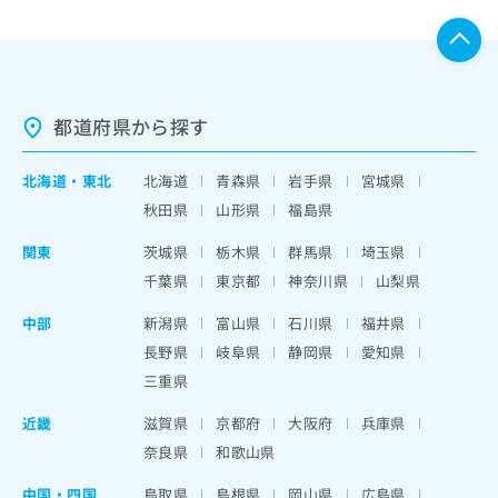
都道府県から探す
北海道
・
東北
北海道
青森県
岩手県
宮城県
秋田県
山形県
福島県
関東
茨城県
栃木県
群馬県
埼玉県
千葉県
東京都
神奈川県
山梨県
中部
新潟県
富山県
石川県
福井県
長野県
岐阜県
静岡県
愛知県
三重県
近畿
滋賀県
京都府
大阪府
兵庫県
奈良県
和歌山県
中国・四国
鳥取県
島根県
岡山県
広島県