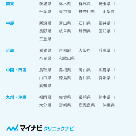
関東
茨城県
栃木県
群馬県
埼玉県
千葉県
東京都
神奈川県
山梨県
中部
新潟県
富山県
石川県
福井県
長野県
岐阜県
静岡県
愛知県
三重県
近畿
滋賀県
京都府
大阪府
兵庫県
奈良県
和歌山県
中国・四国
鳥取県
島根県
岡山県
広島県
山口県
徳島県
香川県
愛媛県
高知県
九州・沖縄
福岡県
佐賀県
長崎県
熊本県
大分県
宮崎県
鹿児島県
沖縄県