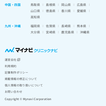
中国・四国
鳥取県
島根県
岡山県
広島県
山口県
徳島県
香川県
愛媛県
高知県
九州・沖縄
福岡県
佐賀県
長崎県
熊本県
大分県
宮崎県
鹿児島県
沖縄県
運営会社
利用規約
記事制作ポリシー
掲載情報の修正について
個人情報の取り扱いについて
お問い合わせ
Copyright © Mynavi Corporation