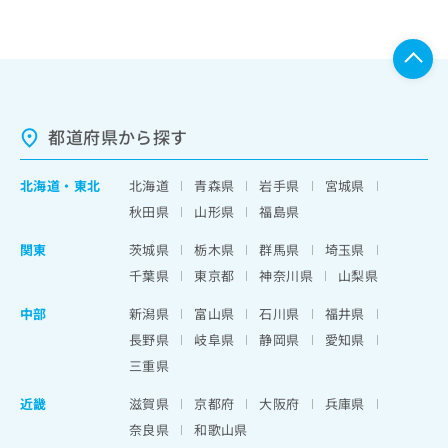
都道府県から探す
北海道
・
東北
北海道
青森県
岩手県
宮城県
秋田県
山形県
福島県
関東
茨城県
栃木県
群馬県
埼玉県
千葉県
東京都
神奈川県
山梨県
中部
新潟県
富山県
石川県
福井県
長野県
岐阜県
静岡県
愛知県
三重県
近畿
滋賀県
京都府
大阪府
兵庫県
奈良県
和歌山県