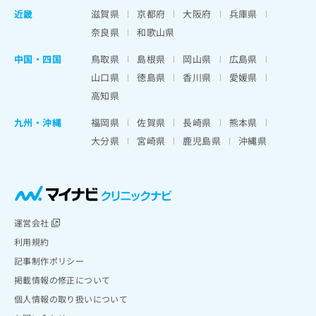
近畿
滋賀県
京都府
大阪府
兵庫県
奈良県
和歌山県
中国・四国
鳥取県
島根県
岡山県
広島県
山口県
徳島県
香川県
愛媛県
高知県
九州・沖縄
福岡県
佐賀県
長崎県
熊本県
大分県
宮崎県
鹿児島県
沖縄県
運営会社
利用規約
記事制作ポリシー
掲載情報の修正について
個人情報の取り扱いについて