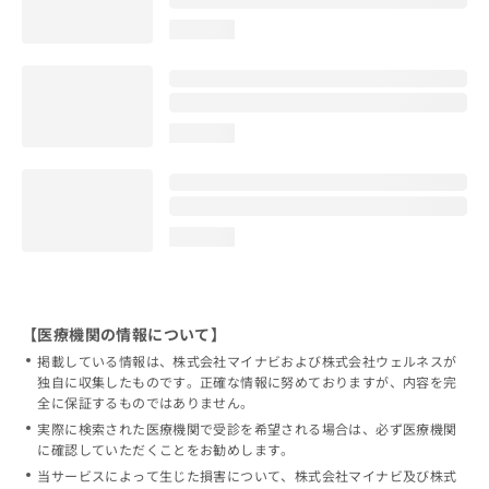
loading...
loading...
loading...
【医療機関の情報について】
掲載している情報は、株式会社マイナビおよび株式会社ウェルネスが
独自に収集したものです。正確な情報に努めておりますが、内容を完
全に保証するものではありません。
実際に検索された医療機関で受診を希望される場合は、必ず医療機関
に確認していただくことをお勧めします。
当サービスによって生じた損害について、株式会社マイナビ及び株式