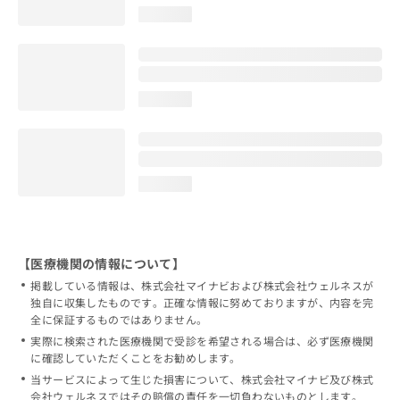
loading...
loading...
loading...
【医療機関の情報について】
掲載している情報は、株式会社マイナビおよび株式会社ウェルネスが
独自に収集したものです。正確な情報に努めておりますが、内容を完
全に保証するものではありません。
実際に検索された医療機関で受診を希望される場合は、必ず医療機関
に確認していただくことをお勧めします。
当サービスによって生じた損害について、株式会社マイナビ及び株式
会社ウェルネスではその賠償の責任を一切負わないものとします。