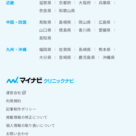
近畿
滋賀県
京都府
大阪府
兵庫県
奈良県
和歌山県
中国・四国
鳥取県
島根県
岡山県
広島県
山口県
徳島県
香川県
愛媛県
高知県
九州・沖縄
福岡県
佐賀県
長崎県
熊本県
大分県
宮崎県
鹿児島県
沖縄県
運営会社
利用規約
記事制作ポリシー
掲載情報の修正について
個人情報の取り扱いについて
お問い合わせ