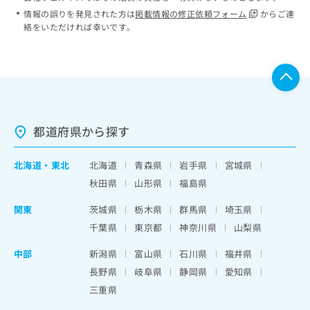
情報の誤りを発見された方は
掲載情報の修正依頼フォーム
からご連
絡をいただければ幸いです。
都道府県から探す
北海道
・
東北
北海道
青森県
岩手県
宮城県
秋田県
山形県
福島県
関東
茨城県
栃木県
群馬県
埼玉県
千葉県
東京都
神奈川県
山梨県
中部
新潟県
富山県
石川県
福井県
長野県
岐阜県
静岡県
愛知県
三重県