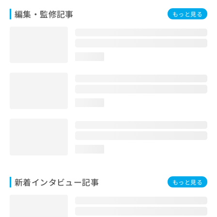
編集・監修記事
もっと見る
loading...
loading...
loading...
新着インタビュー記事
もっと見る