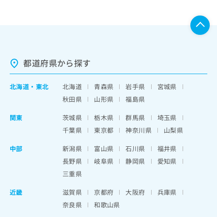
都道府県から探す
北海道
・
東北
北海道
青森県
岩手県
宮城県
秋田県
山形県
福島県
関東
茨城県
栃木県
群馬県
埼玉県
千葉県
東京都
神奈川県
山梨県
中部
新潟県
富山県
石川県
福井県
長野県
岐阜県
静岡県
愛知県
三重県
近畿
滋賀県
京都府
大阪府
兵庫県
奈良県
和歌山県