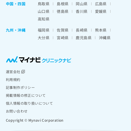
中国・四国
鳥取県
島根県
岡山県
広島県
山口県
徳島県
香川県
愛媛県
高知県
九州・沖縄
福岡県
佐賀県
長崎県
熊本県
大分県
宮崎県
鹿児島県
沖縄県
運営会社
利用規約
記事制作ポリシー
掲載情報の修正について
個人情報の取り扱いについて
お問い合わせ
Copyright © Mynavi Corporation