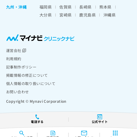
九州・沖縄
福岡県
佐賀県
長崎県
熊本県
大分県
宮崎県
鹿児島県
沖縄県
運営会社
利用規約
記事制作ポリシー
掲載情報の修正について
個人情報の取り扱いについて
お問い合わせ
Copyright © Mynavi Corporation
電話する
公式サイト