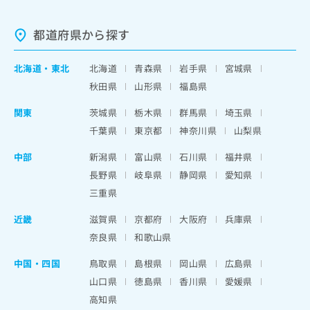
都道府県から探す
北海道
・
東北
北海道
青森県
岩手県
宮城県
秋田県
山形県
福島県
関東
茨城県
栃木県
群馬県
埼玉県
千葉県
東京都
神奈川県
山梨県
中部
新潟県
富山県
石川県
福井県
長野県
岐阜県
静岡県
愛知県
三重県
近畿
滋賀県
京都府
大阪府
兵庫県
奈良県
和歌山県
中国・四国
鳥取県
島根県
岡山県
広島県
山口県
徳島県
香川県
愛媛県
高知県