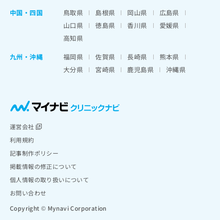
中国・四国
鳥取県
島根県
岡山県
広島県
山口県
徳島県
香川県
愛媛県
高知県
九州・沖縄
福岡県
佐賀県
長崎県
熊本県
大分県
宮崎県
鹿児島県
沖縄県
運営会社
利用規約
記事制作ポリシー
掲載情報の修正について
個人情報の取り扱いについて
お問い合わせ
Copyright © Mynavi Corporation