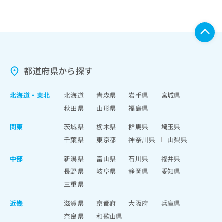
都道府県から探す
北海道
・
東北
北海道
青森県
岩手県
宮城県
秋田県
山形県
福島県
関東
茨城県
栃木県
群馬県
埼玉県
千葉県
東京都
神奈川県
山梨県
中部
新潟県
富山県
石川県
福井県
長野県
岐阜県
静岡県
愛知県
三重県
近畿
滋賀県
京都府
大阪府
兵庫県
奈良県
和歌山県