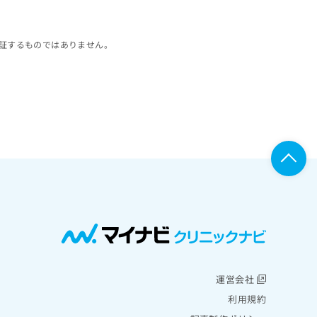
証するものではありません。
運営会社
利用規約