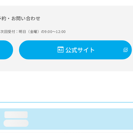
予約・お問い合わせ
次回受付：明日（金曜）の9:00～12:00
公式サイト
loading...
loading...