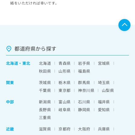
絡をいただければ幸いです。
都道府県から探す
北海道
・
東北
北海道
青森県
岩手県
宮城県
秋田県
山形県
福島県
関東
茨城県
栃木県
群馬県
埼玉県
千葉県
東京都
神奈川県
山梨県
中部
新潟県
富山県
石川県
福井県
長野県
岐阜県
静岡県
愛知県
三重県
近畿
滋賀県
京都府
大阪府
兵庫県