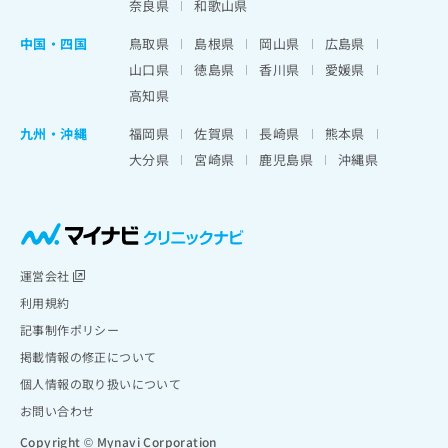
奈良県
和歌山県
中国・四国
鳥取県
島根県
岡山県
広島県
山口県
徳島県
香川県
愛媛県
高知県
九州・沖縄
福岡県
佐賀県
長崎県
熊本県
大分県
宮崎県
鹿児島県
沖縄県
運営会社
利用規約
記事制作ポリシー
掲載情報の修正について
個人情報の取り扱いについて
お問い合わせ
Copyright © Mynavi Corporation