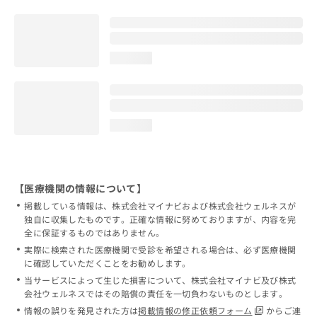
loading...
loading...
【医療機関の情報について】
掲載している情報は、株式会社マイナビおよび株式会社ウェルネスが
独自に収集したものです。正確な情報に努めておりますが、内容を完
全に保証するものではありません。
実際に検索された医療機関で受診を希望される場合は、必ず医療機関
に確認していただくことをお勧めします。
当サービスによって生じた損害について、株式会社マイナビ及び株式
会社ウェルネスではその賠償の責任を一切負わないものとします。
情報の誤りを発見された方は
掲載情報の修正依頼フォーム
からご連