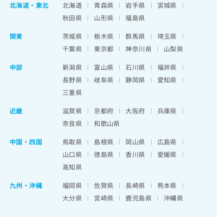
北海道
・
東北
北海道
青森県
岩手県
宮城県
秋田県
山形県
福島県
関東
茨城県
栃木県
群馬県
埼玉県
千葉県
東京都
神奈川県
山梨県
中部
新潟県
富山県
石川県
福井県
長野県
岐阜県
静岡県
愛知県
三重県
近畿
滋賀県
京都府
大阪府
兵庫県
奈良県
和歌山県
中国・四国
鳥取県
島根県
岡山県
広島県
山口県
徳島県
香川県
愛媛県
高知県
九州・沖縄
福岡県
佐賀県
長崎県
熊本県
大分県
宮崎県
鹿児島県
沖縄県