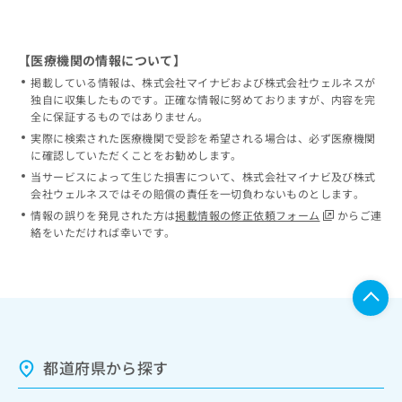
【医療機関の情報について】
掲載している情報は、株式会社マイナビおよび株式会社ウェルネスが
独自に収集したものです。正確な情報に努めておりますが、内容を完
全に保証するものではありません。
実際に検索された医療機関で受診を希望される場合は、必ず医療機関
に確認していただくことをお勧めします。
当サービスによって生じた損害について、株式会社マイナビ及び株式
会社ウェルネスではその賠償の責任を一切負わないものとします。
情報の誤りを発見された方は
掲載情報の修正依頼フォーム
からご連
絡をいただければ幸いです。
都道府県から探す