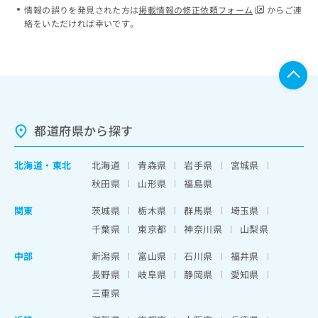
情報の誤りを発見された方は
掲載情報の修正依頼フォーム
からご連
絡をいただければ幸いです。
都道府県から探す
北海道
・
東北
北海道
青森県
岩手県
宮城県
秋田県
山形県
福島県
関東
茨城県
栃木県
群馬県
埼玉県
千葉県
東京都
神奈川県
山梨県
中部
新潟県
富山県
石川県
福井県
長野県
岐阜県
静岡県
愛知県
三重県