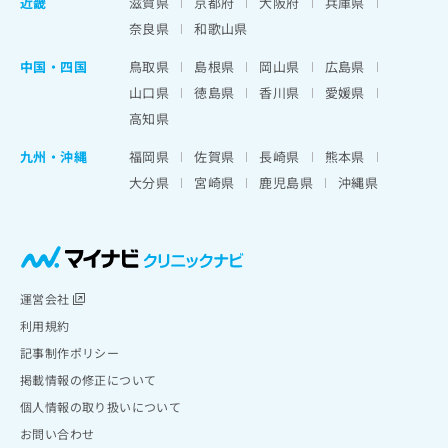
近畿
滋賀県
京都府
大阪府
兵庫県
奈良県
和歌山県
中国・四国
鳥取県
島根県
岡山県
広島県
山口県
徳島県
香川県
愛媛県
高知県
九州・沖縄
福岡県
佐賀県
長崎県
熊本県
大分県
宮崎県
鹿児島県
沖縄県
運営会社
利用規約
記事制作ポリシー
掲載情報の修正について
個人情報の取り扱いについて
お問い合わせ