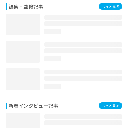
編集・監修記事
もっと見る
loading...
loading...
loading...
新着インタビュー記事
もっと見る