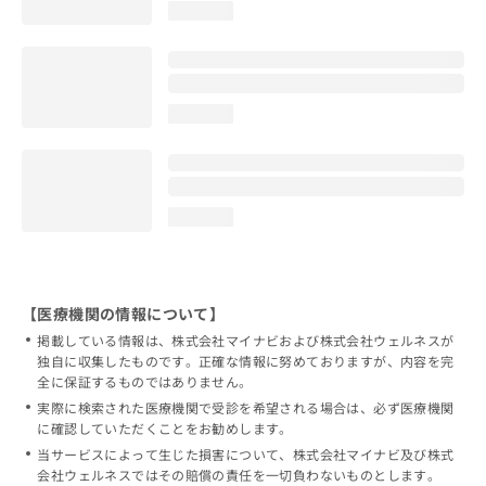
loading...
loading...
loading...
【医療機関の情報について】
掲載している情報は、株式会社マイナビおよび株式会社ウェルネスが
独自に収集したものです。正確な情報に努めておりますが、内容を完
全に保証するものではありません。
実際に検索された医療機関で受診を希望される場合は、必ず医療機関
に確認していただくことをお勧めします。
当サービスによって生じた損害について、株式会社マイナビ及び株式
会社ウェルネスではその賠償の責任を一切負わないものとします。