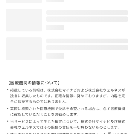
loading...
loading...
【医療機関の情報について】
掲載している情報は、株式会社マイナビおよび株式会社ウェルネスが
独自に収集したものです。正確な情報に努めておりますが、内容を完
全に保証するものではありません。
実際に検索された医療機関で受診を希望される場合は、必ず医療機関
に確認していただくことをお勧めします。
当サービスによって生じた損害について、株式会社マイナビ及び株式
会社ウェルネスではその賠償の責任を一切負わないものとします。