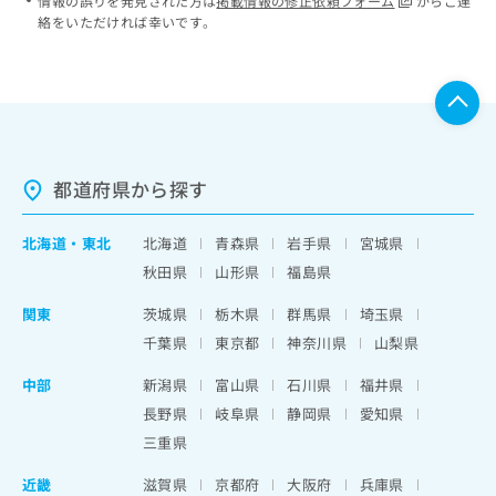
情報の誤りを発見された方は
掲載情報の修正依頼フォーム
からご連
絡をいただければ幸いです。
都道府県から探す
北海道
・
東北
北海道
青森県
岩手県
宮城県
秋田県
山形県
福島県
関東
茨城県
栃木県
群馬県
埼玉県
千葉県
東京都
神奈川県
山梨県
中部
新潟県
富山県
石川県
福井県
長野県
岐阜県
静岡県
愛知県
三重県
近畿
滋賀県
京都府
大阪府
兵庫県