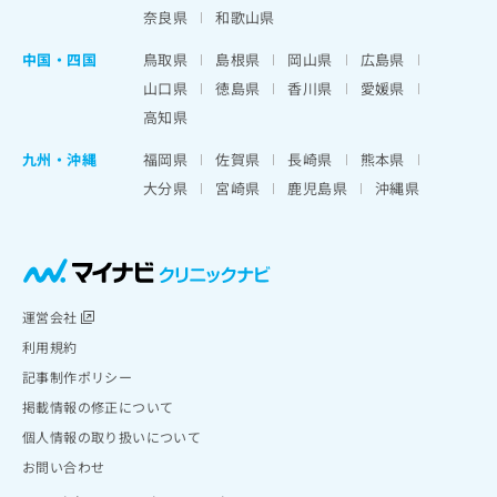
奈良県
和歌山県
中国・四国
鳥取県
島根県
岡山県
広島県
山口県
徳島県
香川県
愛媛県
高知県
九州・沖縄
福岡県
佐賀県
長崎県
熊本県
大分県
宮崎県
鹿児島県
沖縄県
運営会社
利用規約
記事制作ポリシー
掲載情報の修正について
個人情報の取り扱いについて
お問い合わせ