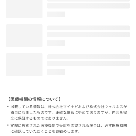
loading...
loading...
loading...
【医療機関の情報について】
掲載している情報は、株式会社マイナビおよび株式会社ウェルネスが
独自に収集したものです。正確な情報に努めておりますが、内容を完
全に保証するものではありません。
実際に検索された医療機関で受診を希望される場合は、必ず医療機関
に確認していただくことをお勧めします。