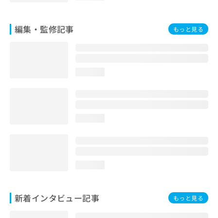
編集・監修記事
もっと見る
loading...
loading...
loading...
新着インタビュー記事
もっと見る