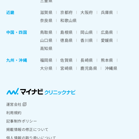
三重県
近畿
滋賀県
京都府
大阪府
兵庫県
奈良県
和歌山県
中国・四国
鳥取県
島根県
岡山県
広島県
山口県
徳島県
香川県
愛媛県
高知県
九州・沖縄
福岡県
佐賀県
長崎県
熊本県
大分県
宮崎県
鹿児島県
沖縄県
運営会社
利用規約
記事制作ポリシー
掲載情報の修正について
個人情報の取り扱いについて