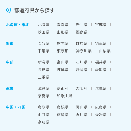
都道府県から探す
北海道
・
東北
北海道
青森県
岩手県
宮城県
秋田県
山形県
福島県
関東
茨城県
栃木県
群馬県
埼玉県
千葉県
東京都
神奈川県
山梨県
中部
新潟県
富山県
石川県
福井県
長野県
岐阜県
静岡県
愛知県
三重県
近畿
滋賀県
京都府
大阪府
兵庫県
奈良県
和歌山県
中国・四国
鳥取県
島根県
岡山県
広島県
山口県
徳島県
香川県
愛媛県
高知県