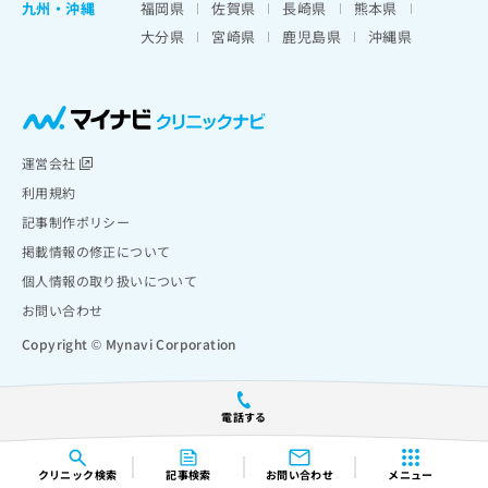
九州・沖縄
福岡県
佐賀県
長崎県
熊本県
大分県
宮崎県
鹿児島県
沖縄県
運営会社
利用規約
記事制作ポリシー
掲載情報の修正について
個人情報の取り扱いについて
お問い合わせ
Copyright © Mynavi Corporation
電話する
クリニック
検索
記事検索
お問い合わせ
メニュー