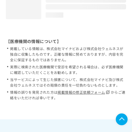
loading...
【医療機関の情報について】
掲載している情報は、株式会社マイナビおよび株式会社ウェルネスが
独自に収集したものです。正確な情報に努めておりますが、内容を完
全に保証するものではありません。
実際に検索された医療機関で受診を希望される場合は、必ず医療機関
に確認していただくことをお勧めします。
当サービスによって生じた損害について、株式会社マイナビ及び株式
会社ウェルネスではその賠償の責任を一切負わないものとします。
情報の誤りを発見された方は
掲載情報の修正依頼フォーム
からご連
絡をいただければ幸いです。