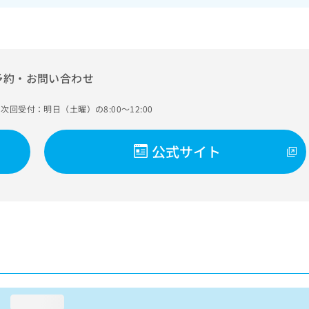
予約・お問い合わせ
次回受付：明日（土曜）の8:00～12:00
公式サイト
loading...