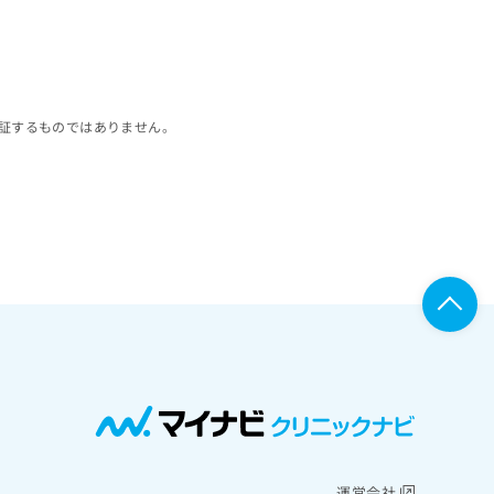
証するものではありません。
運営会社