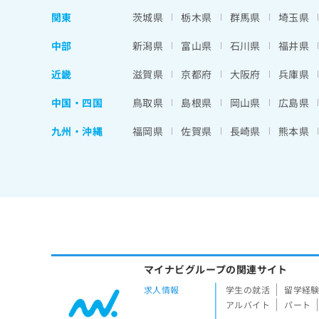
関東
茨城県
栃木県
群馬県
埼玉県
中部
新潟県
富山県
石川県
福井県
近畿
滋賀県
京都府
大阪府
兵庫県
中国・四国
鳥取県
島根県
岡山県
広島県
九州・沖縄
福岡県
佐賀県
長崎県
熊本県
マイナビグループの関連サイト
求人情報
学生の就活
留学経
アルバイト
パート