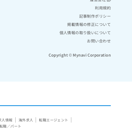
利用規約
記事制作ポリシー
掲載情報の修正について
個人情報の取り扱いについて
お問い合わせ
Copyright © Mynavi Corporation
求人情報
海外求人
転職エージェント
転職／パート