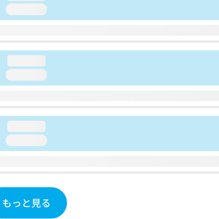
loading...
loading...
loading...
loading...
loading...
もっと見る