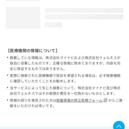
loading...
【医療機関の情報について】
掲載している情報は、株式会社マイナビおよび株式会社ウェルネスが
独自に収集したものです。正確な情報に努めておりますが、内容を完
全に保証するものではありません。
実際に検索された医療機関で受診を希望される場合は、必ず医療機関
に確認していただくことをお勧めします。
当サービスによって生じた損害について、株式会社マイナビ及び株式
会社ウェルネスではその賠償の責任を一切負わないものとします。
情報の誤りを発見された方は
掲載情報の修正依頼フォーム
からご連
絡をいただければ幸いです。