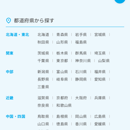
都道府県から探す
北海道
・
東北
北海道
青森県
岩手県
宮城県
秋田県
山形県
福島県
関東
茨城県
栃木県
群馬県
埼玉県
千葉県
東京都
神奈川県
山梨県
中部
新潟県
富山県
石川県
福井県
長野県
岐阜県
静岡県
愛知県
三重県
近畿
滋賀県
京都府
大阪府
兵庫県
奈良県
和歌山県
中国・四国
鳥取県
島根県
岡山県
広島県
山口県
徳島県
香川県
愛媛県