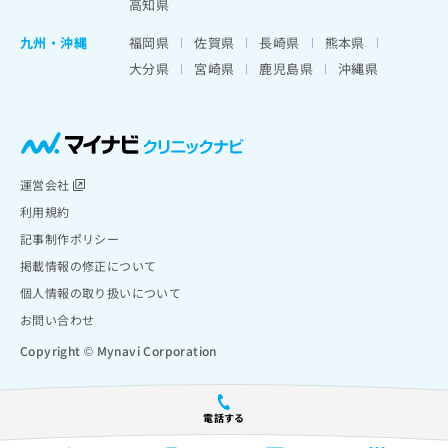
高知県
九州・沖縄
福岡県
佐賀県
長崎県
熊本県
大分県
宮崎県
鹿児島県
沖縄県
運営会社
利用規約
記事制作ポリシー
掲載情報の修正について
個人情報の取り扱いについて
お問い合わせ
Copyright © Mynavi Corporation
電話する