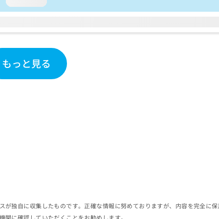
loading...
もっと見る
スが独自に収集したものです。正確な情報に努めておりますが、内容を完全に保
機関に確認していただくことをお勧めします。