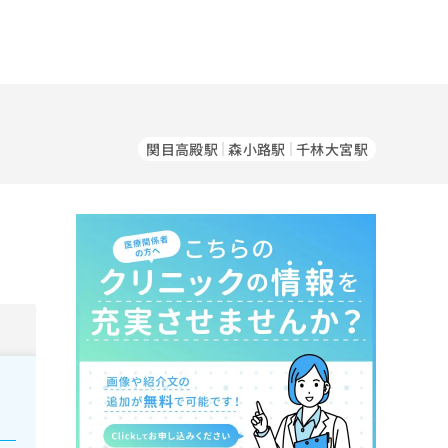
関目高殿駅
森小路駅
千林大宮駅