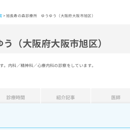
宮
旭長寿の森診療所 ゆうゆう（大阪府大阪市旭区）
ゆう（大阪府大阪市旭区）
す。内科／精神科／心療内科の診察をしています。
診療時間
紹介記事
医師