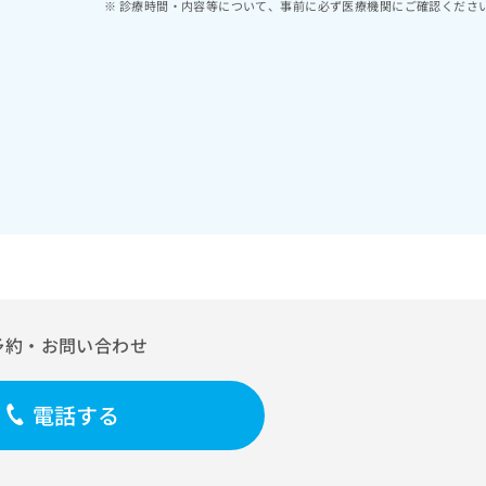
診療時間・内容等について、事前に必ず医療機関にご確認くださ
予約・お問い合わせ
電話する