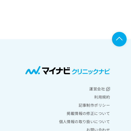
運営会社
利用規約
記事制作ポリシー
掲載情報の修正について
個人情報の取り扱いについて
お問い合わせ