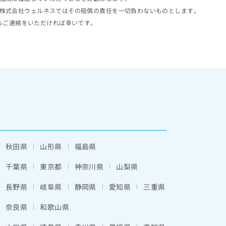
株式会社ウェルネスではその賠償の責任を一切負わないものとします。
らご連絡をいただければ幸いです。
秋田県
山形県
福島県
千葉県
東京都
神奈川県
山梨県
長野県
岐阜県
静岡県
愛知県
三重県
奈良県
和歌山県