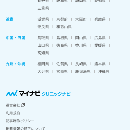
長野県
岐阜県
静岡県
愛知県
三重県
近畿
滋賀県
京都府
大阪府
兵庫県
奈良県
和歌山県
中国・四国
鳥取県
島根県
岡山県
広島県
山口県
徳島県
香川県
愛媛県
高知県
九州・沖縄
福岡県
佐賀県
長崎県
熊本県
大分県
宮崎県
鹿児島県
沖縄県
運営会社
利用規約
記事制作ポリシー
掲載情報の修正について