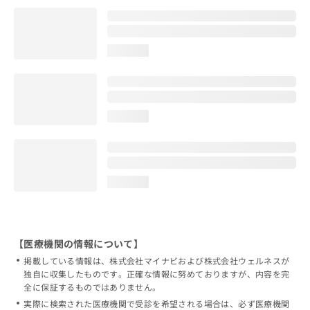
loading...
loading...
loading...
【医療機関の情報について】
掲載している情報は、株式会社マイナビおよび株式会社ウェルネスが
独自に収集したものです。正確な情報に努めておりますが、内容を完
全に保証するものではありません。
実際に検索された医療機関で受診を希望される場合は、必ず医療機関