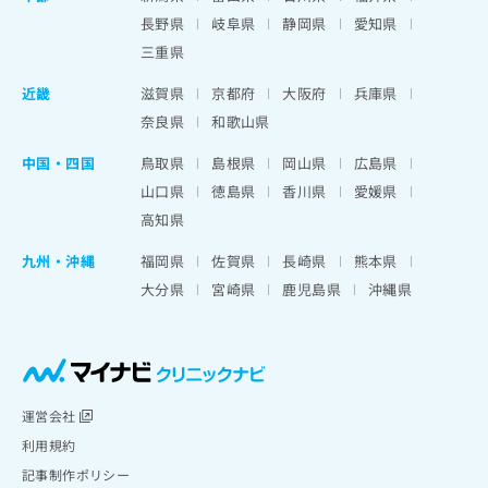
長野県
岐阜県
静岡県
愛知県
三重県
近畿
滋賀県
京都府
大阪府
兵庫県
奈良県
和歌山県
中国・四国
鳥取県
島根県
岡山県
広島県
山口県
徳島県
香川県
愛媛県
高知県
九州・沖縄
福岡県
佐賀県
長崎県
熊本県
大分県
宮崎県
鹿児島県
沖縄県
運営会社
利用規約
記事制作ポリシー