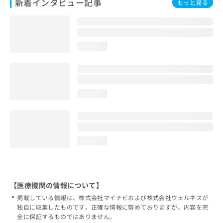
新着インタビュー記事
もっと見る
loading...
loading...
loading...
【医療機関の情報について】
掲載している情報は、株式会社マイナビおよび株式会社ウェルネスが
独自に収集したものです。正確な情報に努めておりますが、内容を完
全に保証するものではありません。