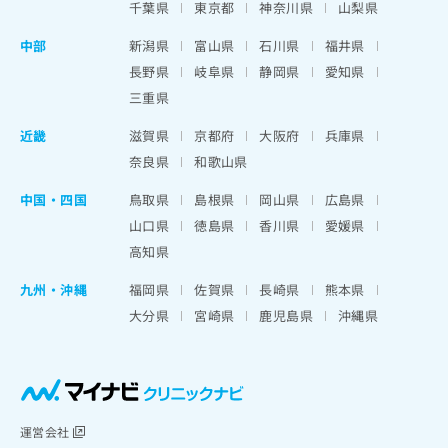
千葉県
東京都
神奈川県
山梨県
中部
新潟県
富山県
石川県
福井県
長野県
岐阜県
静岡県
愛知県
三重県
近畿
滋賀県
京都府
大阪府
兵庫県
奈良県
和歌山県
中国・四国
鳥取県
島根県
岡山県
広島県
山口県
徳島県
香川県
愛媛県
高知県
九州・沖縄
福岡県
佐賀県
長崎県
熊本県
大分県
宮崎県
鹿児島県
沖縄県
運営会社