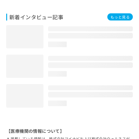
新着インタビュー記事
もっと見る
loading...
loading...
loading...
【医療機関の情報について】
掲載している情報は、株式会社マイナビおよび株式会社ウェルネスが