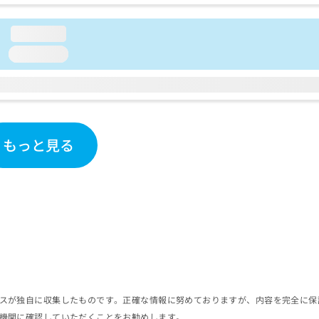
loading...
loading...
もっと見る
スが独自に収集したものです。正確な情報に努めておりますが、内容を完全に保
機関に確認していただくことをお勧めします。