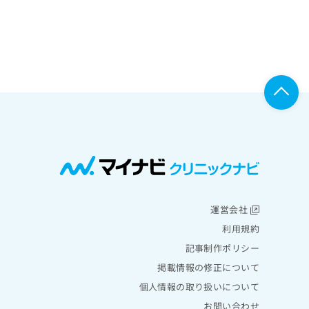
運営会社
利用規約
記事制作ポリシー
掲載情報の修正について
個人情報の取り扱いについて
お問い合わせ