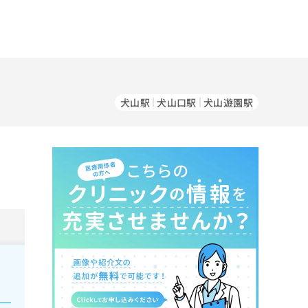
犬山駅
犬山口駅
犬山遊園駅