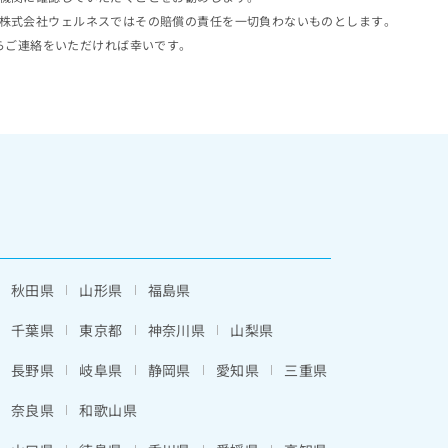
株式会社ウェルネスではその賠償の責任を一切負わないものとします。
らご連絡をいただければ幸いです。
秋田県
山形県
福島県
千葉県
東京都
神奈川県
山梨県
長野県
岐阜県
静岡県
愛知県
三重県
奈良県
和歌山県