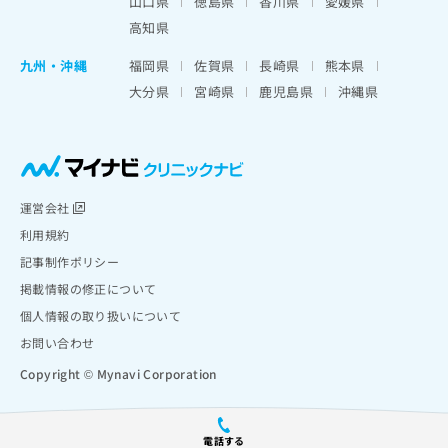
山口県
徳島県
香川県
愛媛県
高知県
九州・沖縄
福岡県
佐賀県
長崎県
熊本県
大分県
宮崎県
鹿児島県
沖縄県
運営会社
利用規約
記事制作ポリシー
掲載情報の修正について
個人情報の取り扱いについて
お問い合わせ
Copyright © Mynavi Corporation
電話する