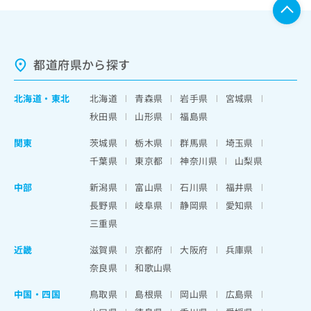
都道府県から探す
北海道
・
東北
北海道
青森県
岩手県
宮城県
秋田県
山形県
福島県
関東
茨城県
栃木県
群馬県
埼玉県
千葉県
東京都
神奈川県
山梨県
中部
新潟県
富山県
石川県
福井県
長野県
岐阜県
静岡県
愛知県
三重県
近畿
滋賀県
京都府
大阪府
兵庫県
奈良県
和歌山県
中国・四国
鳥取県
島根県
岡山県
広島県