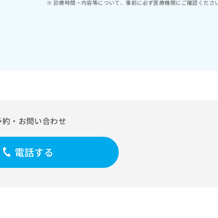
診療時間・内容等について、事前に必ず医療機関にご確認くださ
予約・お問い合わせ
電話する