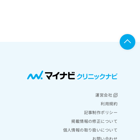
運営会社
利用規約
記事制作ポリシー
掲載情報の修正について
個人情報の取り扱いについて
お問い合わせ