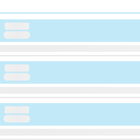
loading...
loading...
loading...
loading...
loading...
loading...