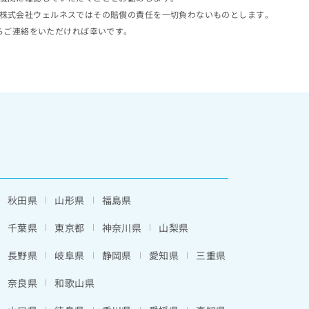
株式会社ウェルネスではその賠償の責任を一切負わないものとします。
らご連絡をいただければ幸いです。
秋田県
山形県
福島県
千葉県
東京都
神奈川県
山梨県
長野県
岐阜県
静岡県
愛知県
三重県
奈良県
和歌山県