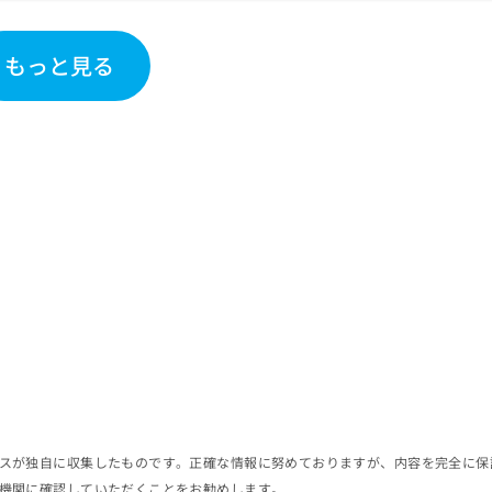
もっと見る
スが独自に収集したものです。正確な情報に努めておりますが、内容を完全に保
機関に確認していただくことをお勧めします。