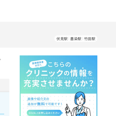
伏見駅
墨染駅
竹田駅
。