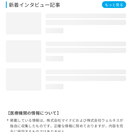
新着インタビュー記事
もっと見る
loading...
loading...
loading...
【医療機関の情報について】
掲載している情報は、株式会社マイナビおよび株式会社ウェルネスが
独自に収集したものです。正確な情報に努めておりますが、内容を完
全に保証するものではありません。