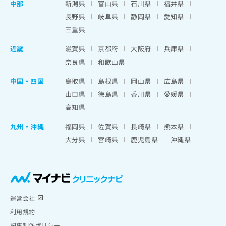
中部
新潟県
富山県
石川県
福井県
長野県
岐阜県
静岡県
愛知県
三重県
近畿
滋賀県
京都府
大阪府
兵庫県
奈良県
和歌山県
中国・四国
鳥取県
島根県
岡山県
広島県
山口県
徳島県
香川県
愛媛県
高知県
九州・沖縄
福岡県
佐賀県
長崎県
熊本県
大分県
宮崎県
鹿児島県
沖縄県
運営会社
利用規約
記事制作ポリシー