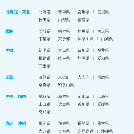
北海道
・
東北
北海道
青森県
岩手県
宮城県
秋田県
山形県
福島県
関東
茨城県
栃木県
群馬県
埼玉県
千葉県
東京都
神奈川県
山梨県
中部
新潟県
富山県
石川県
福井県
長野県
岐阜県
静岡県
愛知県
三重県
近畿
滋賀県
京都府
大阪府
兵庫県
奈良県
和歌山県
中国・四国
鳥取県
島根県
岡山県
広島県
山口県
徳島県
香川県
愛媛県
高知県
九州・沖縄
福岡県
佐賀県
長崎県
熊本県
大分県
宮崎県
鹿児島県
沖縄県