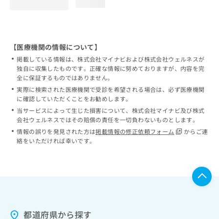
loading...
【医療機関の情報について】
掲載している情報は、株式会社マイナビおよび株式会社ウェルネスが
独自に収集したものです。正確な情報に努めておりますが、内容を完
全に保証するものではありません。
実際に検索された医療機関で受診を希望される場合は、必ず医療機関
に確認していただくことをお勧めします。
当サービスによって生じた損害について、株式会社マイナビ及び株式
会社ウェルネスではその賠償の責任を一切負わないものとします。
情報の誤りを発見された方は
掲載情報の修正依頼フォーム
からご連
絡をいただければ幸いです。
都道府県から探す