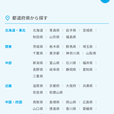
都道府県から探す
北海道
・
東北
北海道
青森県
岩手県
宮城県
秋田県
山形県
福島県
関東
茨城県
栃木県
群馬県
埼玉県
千葉県
東京都
神奈川県
山梨県
中部
新潟県
富山県
石川県
福井県
長野県
岐阜県
静岡県
愛知県
三重県
近畿
滋賀県
京都府
大阪府
兵庫県
奈良県
和歌山県
中国・四国
鳥取県
島根県
岡山県
広島県
山口県
徳島県
香川県
愛媛県