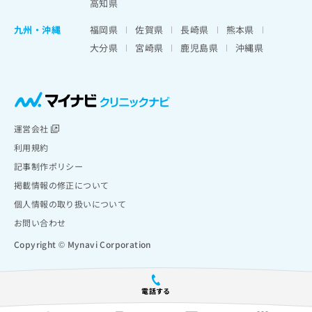
高知県
九州・沖縄
福岡県
佐賀県
長崎県
熊本県
大分県
宮崎県
鹿児島県
沖縄県
運営会社
利用規約
記事制作ポリシー
掲載情報の修正について
個人情報の取り扱いについて
お問い合わせ
Copyright © Mynavi Corporation
電話する