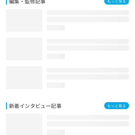
編集・監修記事
もっと見る
loading...
loading...
loading...
新着インタビュー記事
もっと見る
loading...