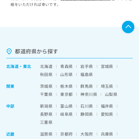
絡をいただければ幸いです。
都道府県から探す
北海道
・
東北
北海道
青森県
岩手県
宮城県
秋田県
山形県
福島県
関東
茨城県
栃木県
群馬県
埼玉県
千葉県
東京都
神奈川県
山梨県
中部
新潟県
富山県
石川県
福井県
長野県
岐阜県
静岡県
愛知県
三重県
近畿
滋賀県
京都府
大阪府
兵庫県