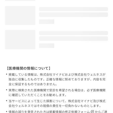
loading...
loading...
【医療機関の情報について】
掲載している情報は、株式会社マイナビおよび株式会社ウェルネスが
独自に収集したものです。正確な情報に努めておりますが、内容を完
全に保証するものではありません。
実際に検索された医療機関で受診を希望される場合は、必ず医療機関
に確認していただくことをお勧めします。
当サービスによって生じた損害について、株式会社マイナビ及び株式
会社ウェルネスではその賠償の責任を一切負わないものとします。
情報の誤りを発見された方は
掲載情報の修正依頼フォーム
からご連