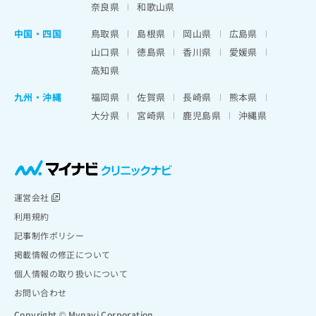
奈良県
和歌山県
中国・四国
鳥取県
島根県
岡山県
広島県
山口県
徳島県
香川県
愛媛県
高知県
九州・沖縄
福岡県
佐賀県
長崎県
熊本県
大分県
宮崎県
鹿児島県
沖縄県
運営会社
利用規約
記事制作ポリシー
掲載情報の修正について
個人情報の取り扱いについて
お問い合わせ
Copyright © Mynavi Corporation