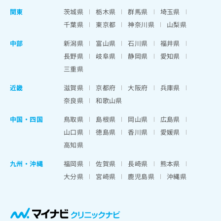
関東
茨城県
栃木県
群馬県
埼玉県
千葉県
東京都
神奈川県
山梨県
中部
新潟県
富山県
石川県
福井県
長野県
岐阜県
静岡県
愛知県
三重県
近畿
滋賀県
京都府
大阪府
兵庫県
奈良県
和歌山県
中国・四国
鳥取県
島根県
岡山県
広島県
山口県
徳島県
香川県
愛媛県
高知県
九州・沖縄
福岡県
佐賀県
長崎県
熊本県
大分県
宮崎県
鹿児島県
沖縄県