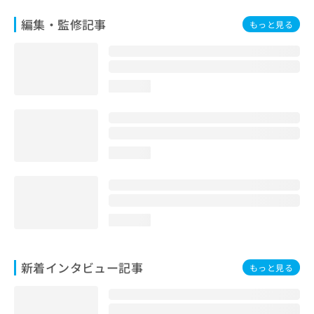
編集・監修記事
もっと見る
loading...
loading...
loading...
新着インタビュー記事
もっと見る