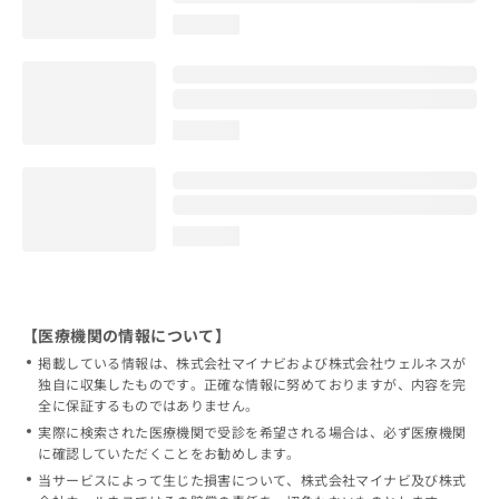
loading...
loading...
loading...
【医療機関の情報について】
掲載している情報は、株式会社マイナビおよび株式会社ウェルネスが
独自に収集したものです。正確な情報に努めておりますが、内容を完
全に保証するものではありません。
実際に検索された医療機関で受診を希望される場合は、必ず医療機関
に確認していただくことをお勧めします。
当サービスによって生じた損害について、株式会社マイナビ及び株式