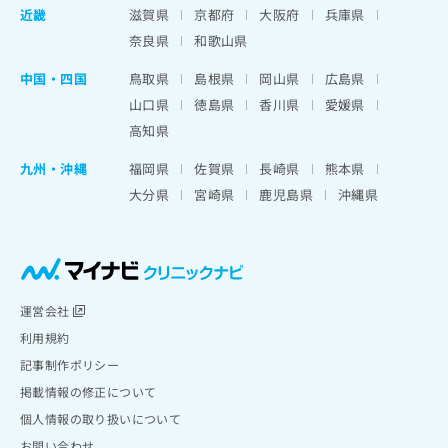
近畿
滋賀県
京都府
大阪府
兵庫県
奈良県
和歌山県
中国・四国
鳥取県
島根県
岡山県
広島県
山口県
徳島県
香川県
愛媛県
高知県
九州・沖縄
福岡県
佐賀県
長崎県
熊本県
大分県
宮崎県
鹿児島県
沖縄県
運営会社
利用規約
記事制作ポリシー
掲載情報の修正について
個人情報の取り扱いについて
お問い合わせ