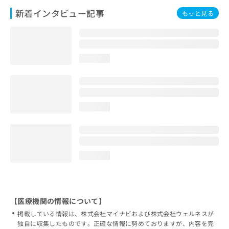
新着インタビュー記事
もっと見る
loading...
loading...
loading...
【医療機関の情報について】
掲載している情報は、株式会社マイナビおよび株式会社ウェルネスが
独自に収集したものです。正確な情報に努めておりますが、内容を完