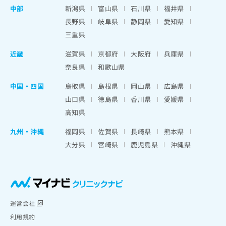
中部
新潟県
富山県
石川県
福井県
長野県
岐阜県
静岡県
愛知県
三重県
近畿
滋賀県
京都府
大阪府
兵庫県
奈良県
和歌山県
中国・四国
鳥取県
島根県
岡山県
広島県
山口県
徳島県
香川県
愛媛県
高知県
九州・沖縄
福岡県
佐賀県
長崎県
熊本県
大分県
宮崎県
鹿児島県
沖縄県
運営会社
利用規約