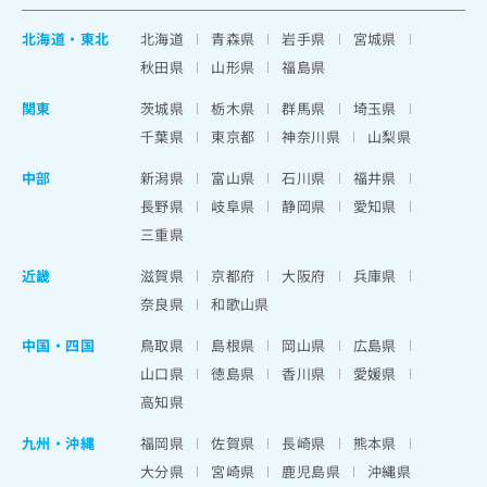
北海道
・
東北
北海道
青森県
岩手県
宮城県
秋田県
山形県
福島県
関東
茨城県
栃木県
群馬県
埼玉県
千葉県
東京都
神奈川県
山梨県
中部
新潟県
富山県
石川県
福井県
長野県
岐阜県
静岡県
愛知県
三重県
近畿
滋賀県
京都府
大阪府
兵庫県
奈良県
和歌山県
中国・四国
鳥取県
島根県
岡山県
広島県
山口県
徳島県
香川県
愛媛県
高知県
九州・沖縄
福岡県
佐賀県
長崎県
熊本県
大分県
宮崎県
鹿児島県
沖縄県