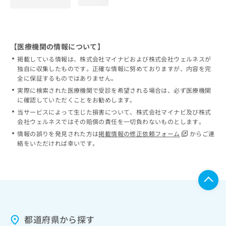
loading...
【医療機関の情報について】
掲載している情報は、株式会社マイナビおよび株式会社ウェルネスが
独自に収集したものです。正確な情報に努めておりますが、内容を完
全に保証するものではありません。
実際に検索された医療機関で受診を希望される場合は、必ず医療機関
に確認していただくことをお勧めします。
当サービスによって生じた損害について、株式会社マイナビ及び株式
会社ウェルネスではその賠償の責任を一切負わないものとします。
情報の誤りを発見された方は
掲載情報の修正依頼フォーム
からご連
絡をいただければ幸いです。
都道府県から探す