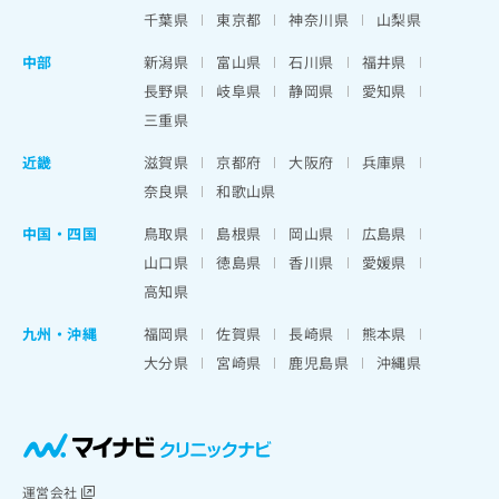
千葉県
東京都
神奈川県
山梨県
中部
新潟県
富山県
石川県
福井県
長野県
岐阜県
静岡県
愛知県
三重県
近畿
滋賀県
京都府
大阪府
兵庫県
奈良県
和歌山県
中国・四国
鳥取県
島根県
岡山県
広島県
山口県
徳島県
香川県
愛媛県
高知県
九州・沖縄
福岡県
佐賀県
長崎県
熊本県
大分県
宮崎県
鹿児島県
沖縄県
運営会社