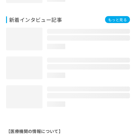
新着インタビュー記事
もっと見る
loading...
loading...
loading...
【医療機関の情報について】