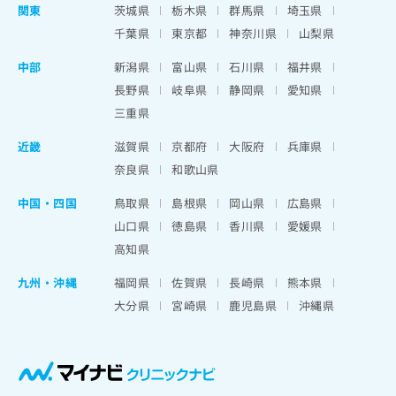
関東
茨城県
栃木県
群馬県
埼玉県
千葉県
東京都
神奈川県
山梨県
中部
新潟県
富山県
石川県
福井県
長野県
岐阜県
静岡県
愛知県
三重県
近畿
滋賀県
京都府
大阪府
兵庫県
奈良県
和歌山県
中国・四国
鳥取県
島根県
岡山県
広島県
山口県
徳島県
香川県
愛媛県
高知県
九州・沖縄
福岡県
佐賀県
長崎県
熊本県
大分県
宮崎県
鹿児島県
沖縄県