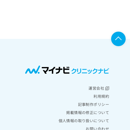
運営会社
利用規約
記事制作ポリシー
掲載情報の修正について
個人情報の取り扱いについて
お問い合わせ