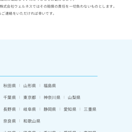
株式会社ウェルネスではその賠償の責任を一切負わないものとします。
らご連絡をいただければ幸いです。
秋田県
山形県
福島県
千葉県
東京都
神奈川県
山梨県
長野県
岐阜県
静岡県
愛知県
三重県
奈良県
和歌山県