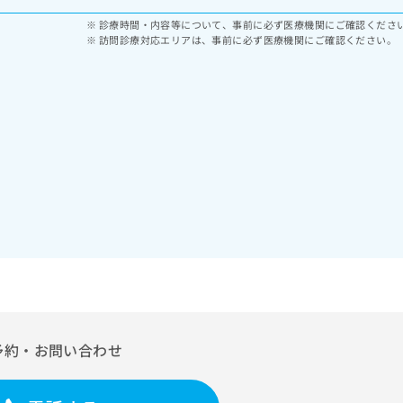
診療時間・内容等について、事前に必ず医療機関にご確認くださ
訪問診療対応エリアは、事前に必ず医療機関にご確認ください。
予約・お問い合わせ