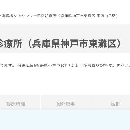
高齢者ケアセンター甲南診療所（兵庫県神戸市東灘区 甲南山手駅）
診療所（兵庫県神戸市東灘区）
ります。JR東海道線(米原～神戸)の甲南山手が最寄り駅です。内科／
診療時間
紹介記事
医師