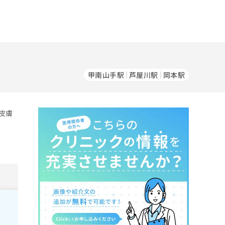
甲南山手駅
芦屋川駅
岡本駅
皮膚