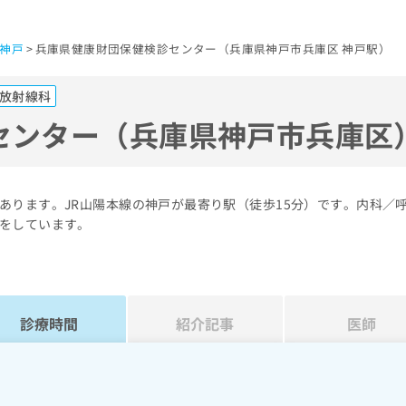
神戸
兵庫県健康財団保健検診センター（兵庫県神戸市兵庫区 神戸駅）
放射線科
センター（兵庫県神戸市兵庫区
あります。JR山陽本線の神戸が最寄り駅（徒歩15分）です。内科／
をしています。
診療時間
紹介記事
医師