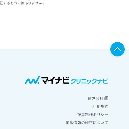
証するものではありません。
運営会社
利用規約
記事制作ポリシー
掲載情報の修正について