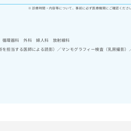
診療時間・内容等について、事前に必ず医療機関にご確認くださ
 循環器科 外科 婦人科 放射線科
断を担当する医師による読影）／マンモグラフィー検査（乳房撮影）