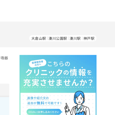
）
大倉山駅
湊川公園駅
湊川駅
神戸駅
呼吸器