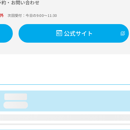
予約・お問い合わせ
外
次回受付：今日の9:00～11:30
公式サイト
loading...
loading...