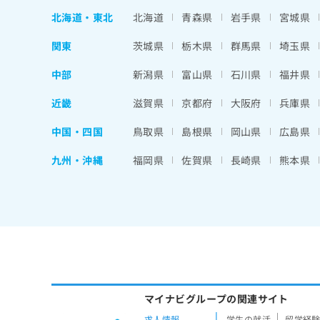
北海道
・
東北
北海道
青森県
岩手県
宮城県
関東
茨城県
栃木県
群馬県
埼玉県
中部
新潟県
富山県
石川県
福井県
近畿
滋賀県
京都府
大阪府
兵庫県
中国・四国
鳥取県
島根県
岡山県
広島県
九州・沖縄
福岡県
佐賀県
長崎県
熊本県
マイナビグループの関連サイト
求人情報
学生の就活
留学経