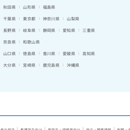
秋田県
山形県
福島県
千葉県
東京都
神奈川県
山梨県
長野県
岐阜県
静岡県
愛知県
三重県
奈良県
和歌山県
山口県
徳島県
香川県
愛媛県
高知県
大分県
宮崎県
鹿児島県
沖縄県
験者の就活
看護学生向け
医学生・研修医向け
独立・開業情報
転職・