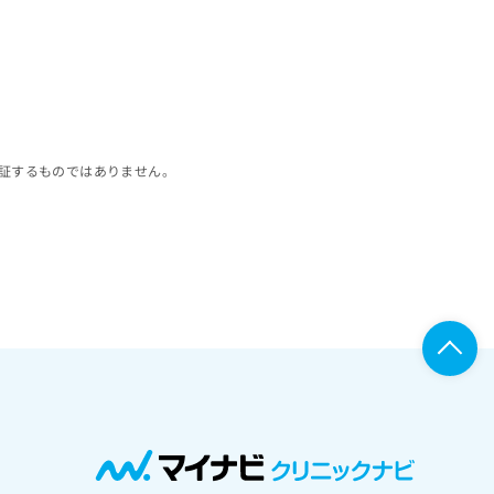
証するものではありません。