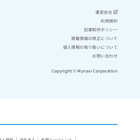
運営会社
利用規約
記事制作ポリシー
掲載情報の修正について
個人情報の取り扱いについて
お問い合わせ
Copyright © Mynavi Corporation
求人情報
海外求人
転職エージェント