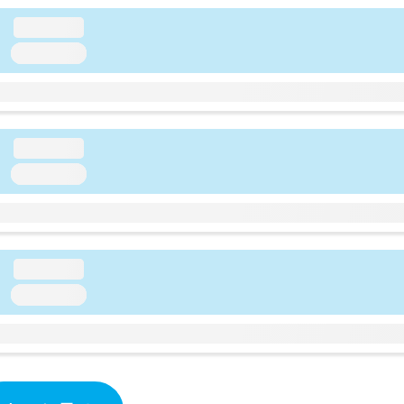
loading...
loading...
loading...
loading...
loading...
loading...