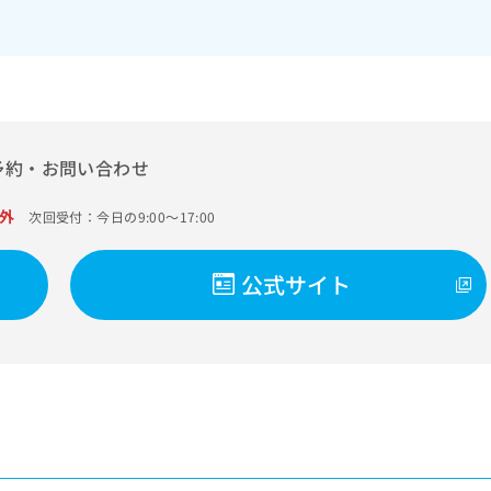
予約・お問い合わせ
外
次回受付：今日の9:00～17:00
公式サイト