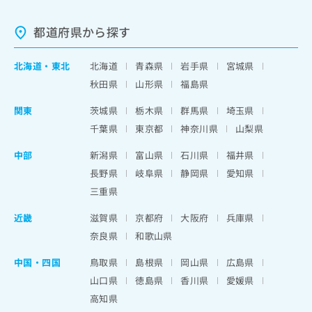
都道府県から探す
北海道
・
東北
北海道
青森県
岩手県
宮城県
秋田県
山形県
福島県
関東
茨城県
栃木県
群馬県
埼玉県
千葉県
東京都
神奈川県
山梨県
中部
新潟県
富山県
石川県
福井県
長野県
岐阜県
静岡県
愛知県
三重県
近畿
滋賀県
京都府
大阪府
兵庫県
奈良県
和歌山県
中国・四国
鳥取県
島根県
岡山県
広島県
山口県
徳島県
香川県
愛媛県
高知県