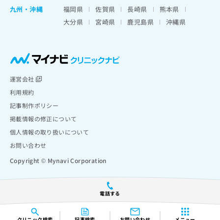
九州・沖縄
福岡県
佐賀県
長崎県
熊本県
大分県
宮崎県
鹿児島県
沖縄県
運営会社
利用規約
記事制作ポリシー
掲載情報の修正について
個人情報の取り扱いについて
お問い合わせ
Copyright © Mynavi Corporation
電話する
クリニック
検索
記事検索
お問い合わせ
メニュー