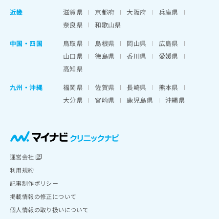
近畿
滋賀県
京都府
大阪府
兵庫県
奈良県
和歌山県
中国・四国
鳥取県
島根県
岡山県
広島県
山口県
徳島県
香川県
愛媛県
高知県
九州・沖縄
福岡県
佐賀県
長崎県
熊本県
大分県
宮崎県
鹿児島県
沖縄県
運営会社
利用規約
記事制作ポリシー
掲載情報の修正について
個人情報の取り扱いについて