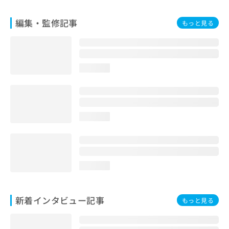
編集・監修記事
もっと見る
loading...
loading...
loading...
新着インタビュー記事
もっと見る