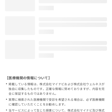
loading...
loading...
loading...
【医療機関の情報について】
掲載している情報は、株式会社マイナビおよび株式会社ウェルネスが
独自に収集したものです。正確な情報に努めておりますが、内容を完
全に保証するものではありません。
実際に検索された医療機関で受診を希望される場合は、必ず医療機関
に確認していただくことをお勧めします。
当サービスによって生じた損害について、株式会社マイナビ及び株式