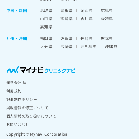
中国・四国
鳥取県
島根県
岡山県
広島県
山口県
徳島県
香川県
愛媛県
高知県
九州・沖縄
福岡県
佐賀県
長崎県
熊本県
大分県
宮崎県
鹿児島県
沖縄県
運営会社
利用規約
記事制作ポリシー
掲載情報の修正について
個人情報の取り扱いについて
お問い合わせ
Copyright © Mynavi Corporation