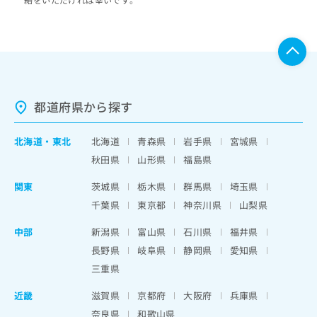
都道府県から探す
北海道
・
東北
北海道
青森県
岩手県
宮城県
秋田県
山形県
福島県
関東
茨城県
栃木県
群馬県
埼玉県
千葉県
東京都
神奈川県
山梨県
中部
新潟県
富山県
石川県
福井県
長野県
岐阜県
静岡県
愛知県
三重県
近畿
滋賀県
京都府
大阪府
兵庫県
奈良県
和歌山県